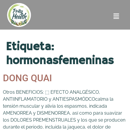
Etiqueta:
hormonasfemeninas
DONG QUAI
Otros BENEFICIOS: ⬚ EFECTO ANALGÉSICO,
ANTIINFLAMATORIO y ANTIESPASMÓDCOcalma la
tensión muscular y alivia los espasmos, indicada
AMENORREA y DISMENORREA, así como para suavizar
los DOLORES PREMENSTRUALES y los que se producen
durante el periodo, incluida la jaqueca, el dolor de