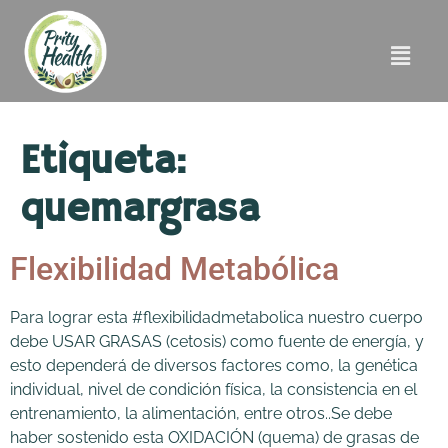
Etiqueta:
quemargrasa
Flexibilidad Metabólica
Para lograr esta #flexibilidadmetabolica nuestro cuerpo
debe USAR GRASAS (cetosis) como fuente de energía, y
esto dependerá de diversos factores como, la genética
individual, nivel de condición física, la consistencia en el
entrenamiento, la alimentación, entre otros..Se debe
haber sostenido esta OXIDACIÓN (quema) de grasas de