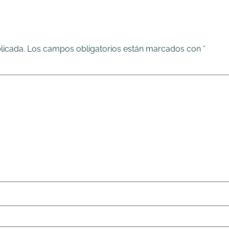
licada.
Los campos obligatorios están marcados con
*