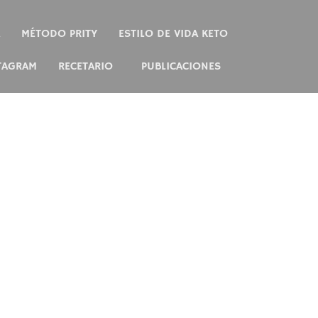
MÉTODO PRITY
ESTILO DE VIDA KETO
TAGRAM
RECETARIO
PUBLICACIONES