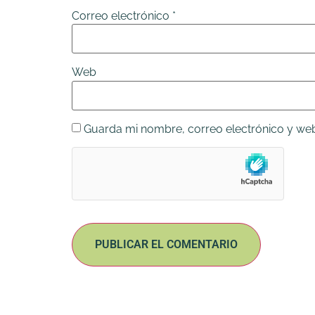
Correo electrónico
*
Web
Guarda mi nombre, correo electrónico y we