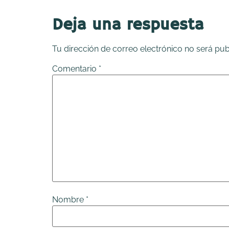
Deja una respuesta
Tu dirección de correo electrónico no será pub
Comentario
*
Nombre
*