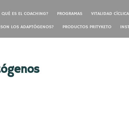
QUÉ ES EL COACHING?
PROGRAMAS
VITALIDAD CÍCLICA
 SON LOS ADAPTÓGENOS?
PRODUCTOS PRITYKETO
INS
tógenos