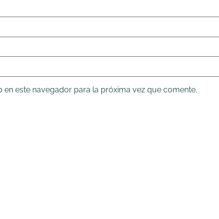
b en este navegador para la próxima vez que comente.