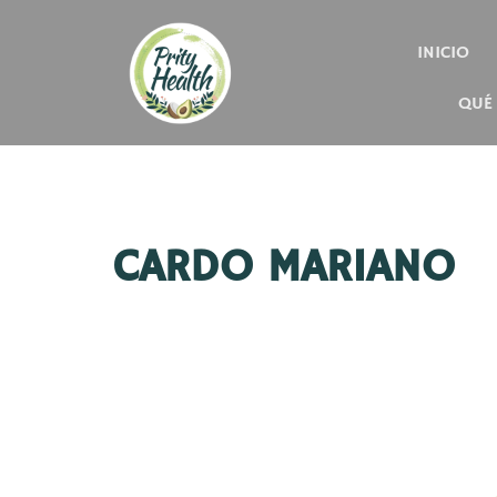
INICIO
QUÉ
CARDO MARIANO