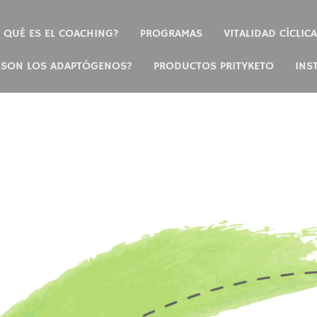
QUÉ ES EL COACHING?
PROGRAMAS
VITALIDAD CÍCLICA
 SON LOS ADAPTÓGENOS?
PRODUCTOS PRITYKETO
INS