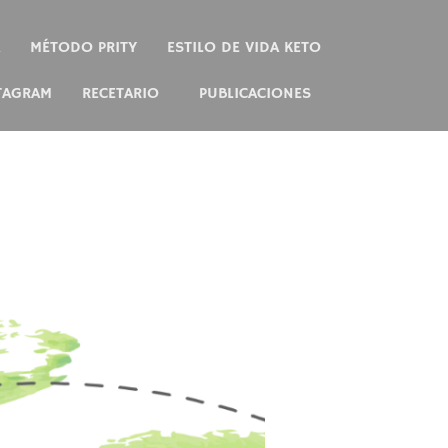
MÉTODO PRITY
ESTILO DE VIDA KETO
TAGRAM
RECETARIO
PUBLICACIONES