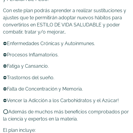
Con este plan podrás aprender a realizar sustituciones y
ajustes que te permitirán adoptar nuevos hábitos para
convertirlos en ESTILO DE VIDA SALUDABLE y poder
combatir, tratar y/o mejorar…
⛔Enfermedades Crónicas y Autoinmunes.
⛔Procesos Inflamatorios.
⛔Fatiga y Cansancio.
⛔Trastornos del sueño.
⛔Falta de Concentración y Memoria.
⛔Vencer la Adicción a los Carbohidratos y el Azúcar!
⭕Además de muchos más beneficios comprobados por
la ciencia y expertos en la materia.
El plan incluye: