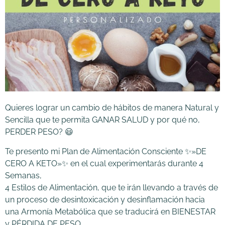
Quieres lograr un cambio de hábitos de manera Natural y
Sencilla que te permita GANAR SALUD y por qué no,
PERDER PESO? 😃
Te presento mi Plan de Alimentación Consciente ✨»DE
CERO A KETO»✨ en el cual experimentarás durante 4
Semanas,
4 Estilos de Alimentación, que te irán llevando a través de
un proceso de desintoxicación y desinflamación hacia
una Armonía Metabólica que se traducirá en BIENESTAR
y PÉRDIDA DE PESO.