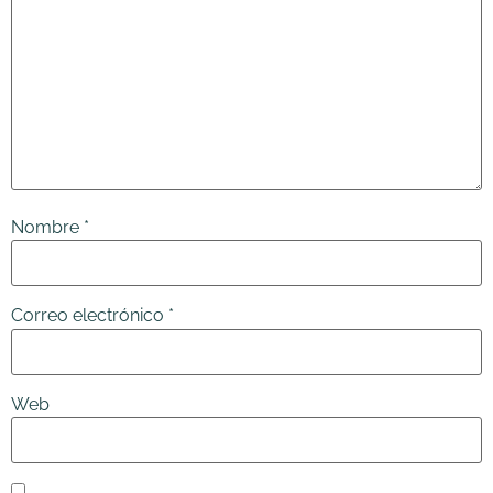
Nombre
*
Correo electrónico
*
Web