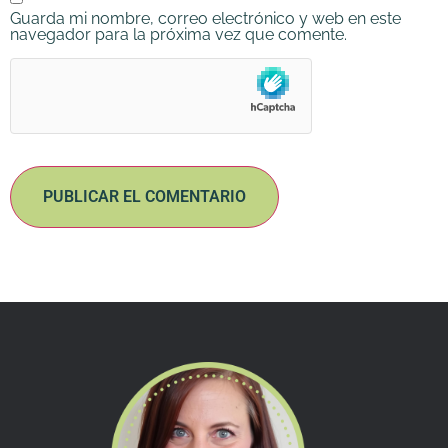
Guarda mi nombre, correo electrónico y web en este
navegador para la próxima vez que comente.