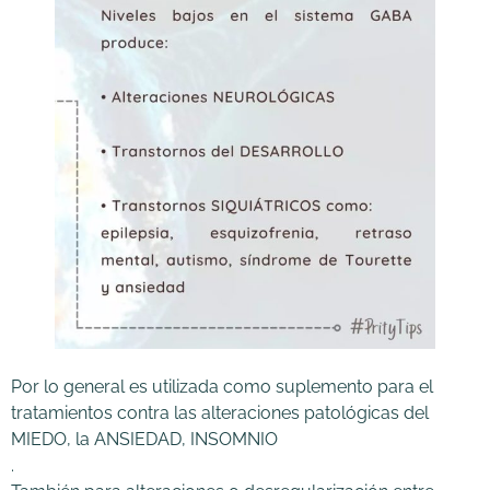
Por lo general es utilizada como suplemento para el
tratamientos contra las alteraciones patológicas del
MIEDO, la ANSIEDAD, INSOMNIO
.