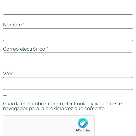
Nombre
*
Correo electrónico
*
Web
Guarda mi nombre, correo electrónico y web en este
navegador para la próxima vez que comente.