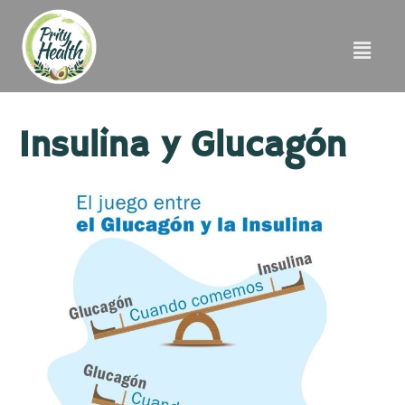
Insulina y Glucagón