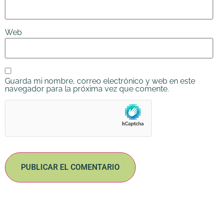
Web
Guarda mi nombre, correo electrónico y web en este
navegador para la próxima vez que comente.