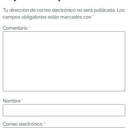
Tu dirección de correo electrónico no será publicada.
Los
campos obligatorios están marcados con
*
Comentario
*
Nombre
*
Correo electrónico
*