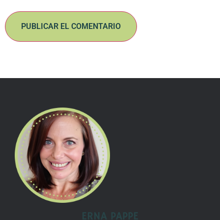
ERNA PAPPE