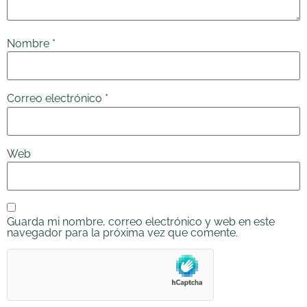
Nombre
*
Correo electrónico
*
Web
Guarda mi nombre, correo electrónico y web en este
navegador para la próxima vez que comente.