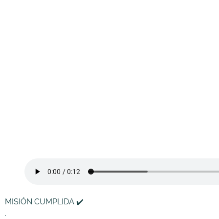
MISIÓN CUMPLIDA ✔️
.