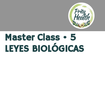
Master Class • 5
LEYES BIOLÓGICAS