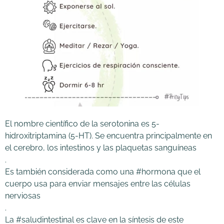
El nombre científico de la serotonina es 5-
hidroxitriptamina (5-HT). Se encuentra principalmente en
el cerebro, los intestinos y las plaquetas sanguíneas
.
Es también considerada como una #hormona que el
cuerpo usa para enviar mensajes entre las células
nerviosas
.
La #saludintestinal es clave en la síntesis de este