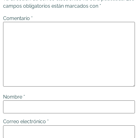
campos obligatorios están marcados con
*
Comentario
*
Nombre
*
Correo electrónico
*