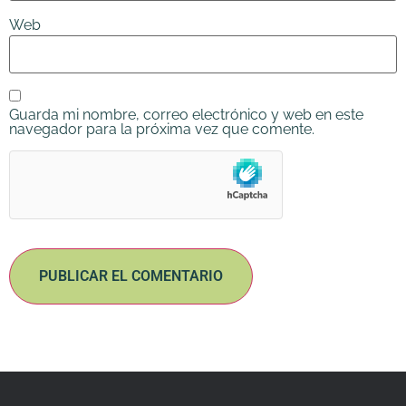
Web
Guarda mi nombre, correo electrónico y web en este
navegador para la próxima vez que comente.