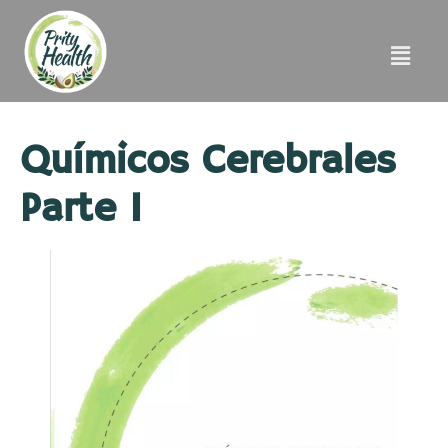
Químicos Cerebrales
Parte I