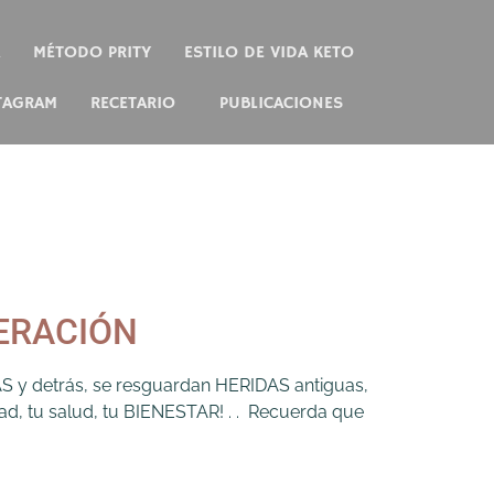
MÉTODO PRITY
ESTILO DE VIDA KETO
TAGRAM
RECETARIO
PUBLICACIONES
BERACIÓN
S y detrás, se resguardan HERIDAS antiguas,
d, tu salud, tu BIENESTAR! . . Recuerda que