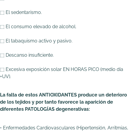
⬚ El sedentarismo.
⬚ El consumo elevado de alcohol.
⬚ El tabaquismo activo y pasivo.
⬚ Descanso insuficiente.
⬚ Excesiva exposición solar EN HORAS PICO (medio día
+UV).
La falta de estos ANTIOXIDANTES produce un deterioro
de los tejidos y por tanto favorece la aparición de
diferentes PATOLOGÍAS degenerativas:
• Enfermedades Cardiovasculares (Hipertensión, Arritmias,