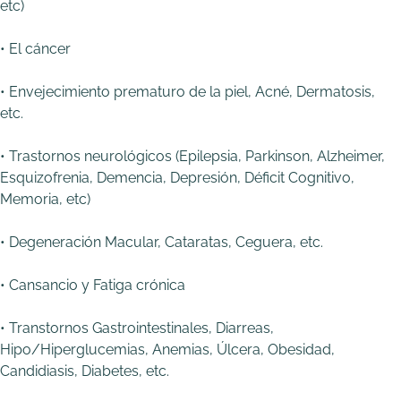
etc)
• El cáncer
• Envejecimiento prematuro de la piel, Acné, Dermatosis,
etc.
• Trastornos neurológicos (Epilepsia, Parkinson, Alzheimer,
Esquizofrenia, Demencia, Depresión, Déficit Cognitivo,
Memoria, etc)
• Degeneración Macular, Cataratas, Ceguera, etc.
• Cansancio y Fatiga crónica
• Transtornos Gastrointestinales, Diarreas,
Hipo/Hiperglucemias, Anemias, Úlcera, Obesidad,
Candidiasis, Diabetes, etc.