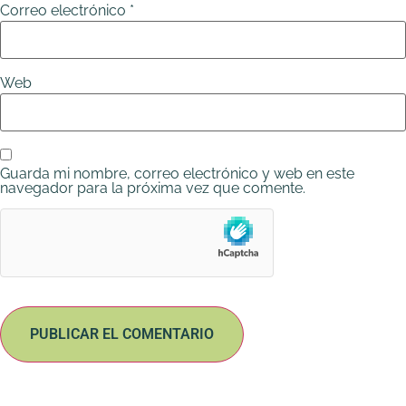
Correo electrónico
*
Web
Guarda mi nombre, correo electrónico y web en este
navegador para la próxima vez que comente.