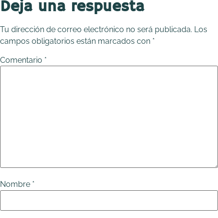
Deja una respuesta
Tu dirección de correo electrónico no será publicada.
Los
campos obligatorios están marcados con
*
Comentario
*
Nombre
*