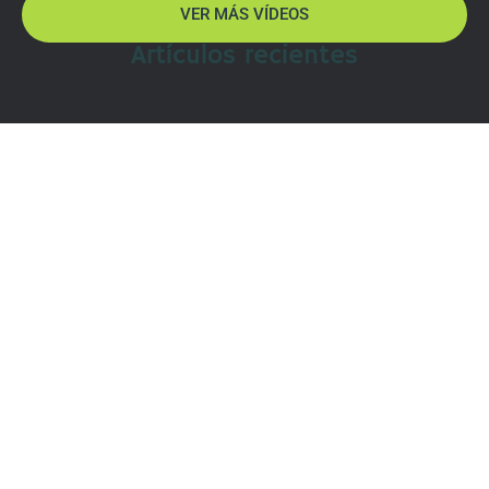
VER MÁS VÍDEOS
Artículos recientes