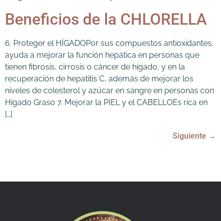
Beneficios de la CHLORELLA
6. Proteger el HÍGADOPor sus compuestos antioxidantes,
ayuda a mejorar la función hepática en personas que
tienen fibrosis, cirrosis o cáncer de hígado, y en la
recuperación de hepatitis C, además de mejorar los
niveles de colesterol y azúcar en sangre en personas con
Hígado Graso 7. Mejorar la PIEL y el CABELLOEs rica en
[…]
Siguiente
→